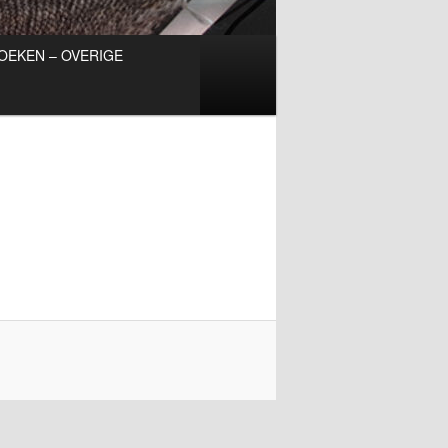
OEKEN – OVERIGE