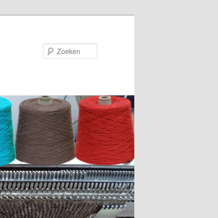
Zoeken